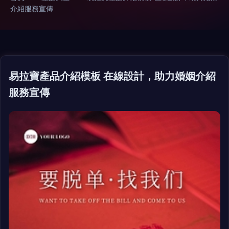
介紹服務宣傳
易拉寶產品介紹模板 在線設計，助力婚姻介紹
服務宣傳